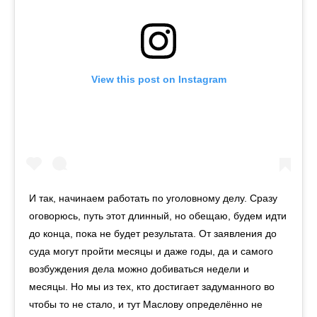
View this post on Instagram
И так, начинаем работать по уголовному делу. Сразу
оговорюсь, путь этот длинный, но обещаю, будем идти
до конца, пока не будет результата. От заявления до
суда могут пройти месяцы и даже годы, да и самого
возбуждения дела можно добиваться недели и
месяцы. Но мы из тех, кто достигает задуманного во
чтобы то не стало, и тут Маслову определённо не