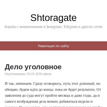
Shtoragate
Борьба с мошенниками в Instagram, Telegram и других сетях
Навигация по сайту
Дело уголовное
Опубликовано
20.05.2020
admin
И так, начинаем. Сразу оговорюсь, путь этот длинный, но
обещаю, будем идти до конца, пока не будет результата. От
заявления до суда могут пройти месяцы и даже годы, да и
самого возбуждения дела можно добиваться недели и