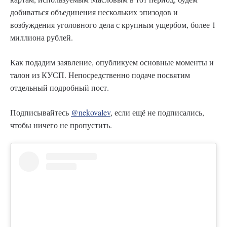
добиваться объединения нескольких эпизодов и
возбуждения уголовного дела с крупным ущербом, более 1
миллиона рублей.
Как подадим заявление, опубликуем основные моменты и
талон из КУСП. Непосредственно подаче посвятим
отдельный подробный пост.
Подписывайтесь
@nekovalev
, если ещё не подписались,
чтобы ничего не пропустить.