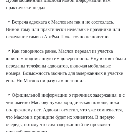
практически не дал.
📌 Встреча адвоката с Масловым так и не состоялась.
Виной тому или практически недельные праздники или
нежелание самого Артёма. Пока точно не понятно.
📌 Как говорилось ранее, Маслов передал из участка
юристам подписанную им доверенность. Ему в ответ были
переданы телефоны адвокатов, включая мобильные
номера. Возможность звонить для задержанных в участке
есть. Но Маслов ни разу сам не звонил.
📌 Официальной информации о причинах задержания, и с
чем именно Маслову нужна юридическая помощь, пока
по-прежнему нет. Адвокат отметил, что уже сомневается,
что Маслов в принципе будет их клиентом. В первую
очередь, потому что сам задержанный не проявляет
никакой активности.